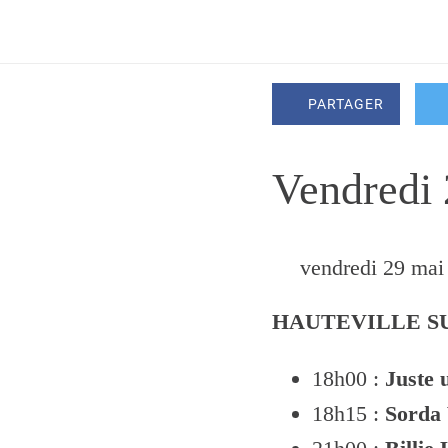
PARTAGER
Vendredi
 vendredi 29 mai
HAUTEVILLE S
18h00 :
Juste 
18h15 :
Sorda