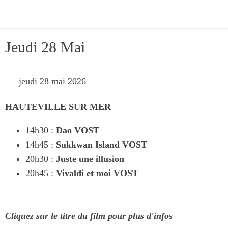
Jeudi 28 Mai
 jeudi 28 mai 2026 
HAUTEVILLE SUR MER
14h30 :
Dao
VOST
14h45 :
Sukkwan Island
VOST
20h30 :
Juste une illusion
20h45 :
Vivaldi et moi
VOST
Cliquez sur le titre du film pour plus d'infos