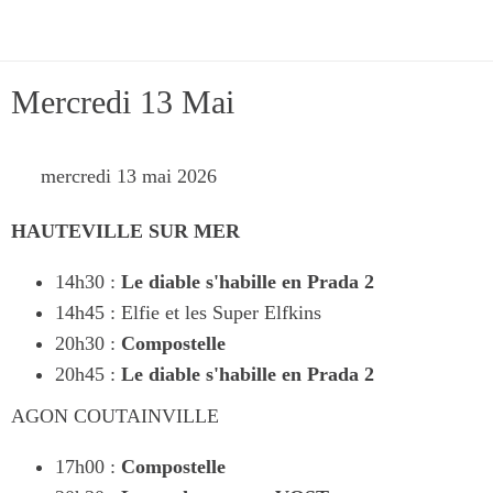
Mercredi 13 Mai
 mercredi 13 mai 2026 
HAUTEVILLE SUR MER
14h30 :
Le diable s'habille en Prada 2
14h45 : Elfie et les Super Elfkins
20h30 :
Compostelle
20h45 :
Le diable s'habille en Prada 2
AGON COUTAINVILLE
17h00 :
Compostelle