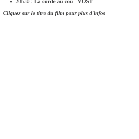
20h30 :
La corde au cou
VOST
Cliquez sur le titre du film pour plus d'infos