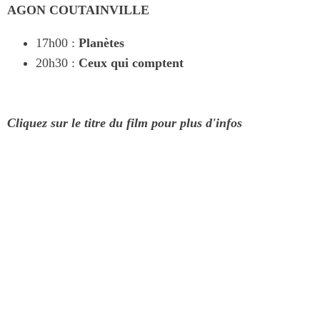
AGON COUTAINVILLE
17h00 :
Planètes
20h30 :
Ceux qui comptent
Cliquez sur le titre du film pour plus d'infos