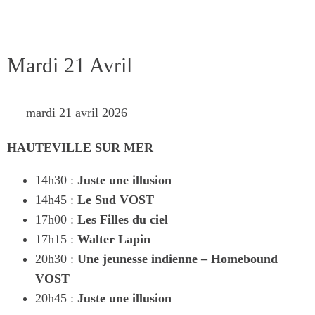
Mardi 21 Avril
 mardi 21 avril 2026 
HAUTEVILLE SUR MER
14h30 :
Juste une illusion
14h45 :
Le Sud
VOST
17h00 :
Les Filles du ciel
17h15 :
Walter Lapin
20h30 :
Une jeunesse indienne – Homebound
VOST
20h45 :
Juste une illusion