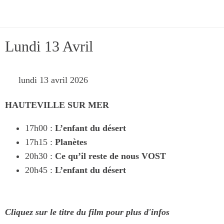
Lundi 13 Avril
 lundi 13 avril 2026 
HAUTEVILLE SUR MER
17h00 :
L’enfant du désert
17h15 :
Planètes
20h30 :
Ce qu’il reste de nous
VOST
20h45 :
L’enfant du désert
Cliquez sur le titre du film pour plus d'infos