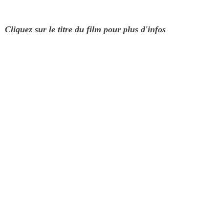
Cliquez sur le titre du film pour plus d'infos