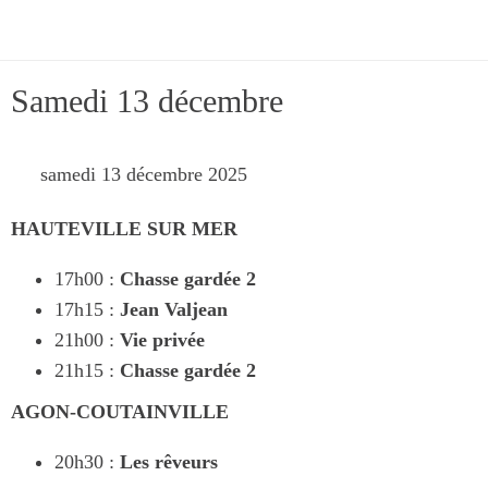
Samedi 13 décembre
 samedi 13 décembre 2025 
HAUTEVILLE SUR MER
17h00 :
Chasse gardée 2
17h15 :
Jean Valjean
21h00 :
Vie privée
21h15 :
Chasse gardée 2
AGON-COUTAINVILLE
20h30 :
Les rêveurs